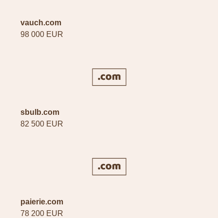
vauch.com
98 000 EUR
sbulb.com
82 500 EUR
paierie.com
78 200 EUR