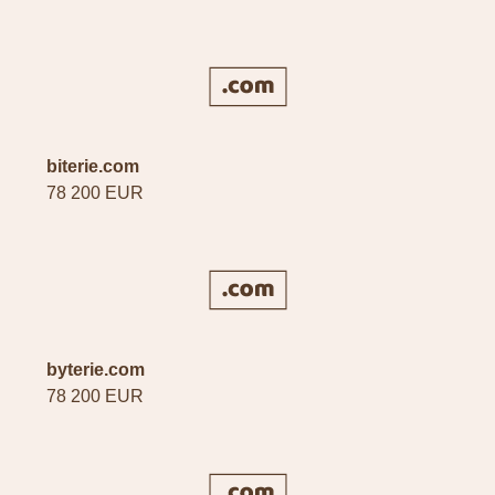
biterie.com
78 200 EUR
byterie.com
78 200 EUR