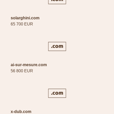
solarghini.com
65 700 EUR
ai-sur-mesure.com
56 800 EUR
x-dub.com