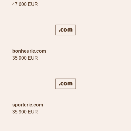
47 600 EUR
bonheurie.com
35 900 EUR
sporterie.com
35 900 EUR