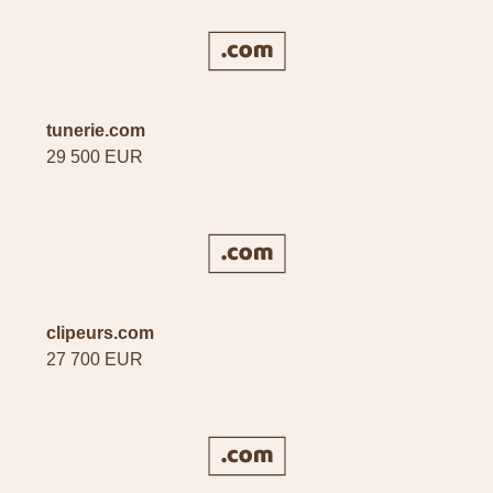
tunerie.com
29 500 EUR
clipeurs.com
27 700 EUR