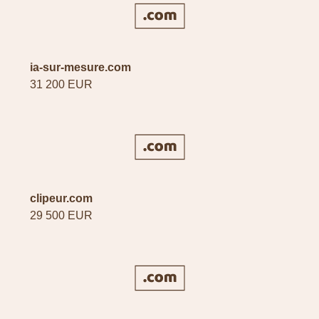
ia-sur-mesure.com
31 200 EUR
clipeur.com
29 500 EUR