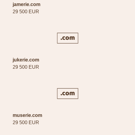
jamerie.com
29 500 EUR
jukerie.com
29 500 EUR
muserie.com
29 500 EUR