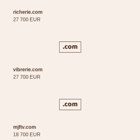
richerie.com
27 700 EUR
vibrerie.com
27 700 EUR
mjftv.com
18 700 EUR